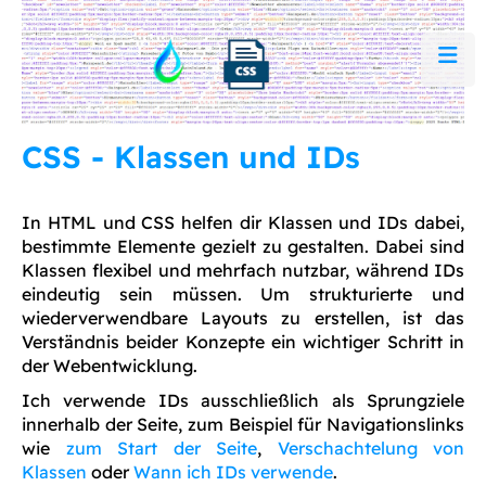
CSS - Klassen und IDs
In HTML und CSS helfen dir Klassen und IDs dabei,
bestimmte Elemente gezielt zu gestalten. Dabei sind
Klassen flexibel und mehrfach nutzbar, während IDs
eindeutig sein müssen. Um strukturierte und
wiederverwendbare Layouts zu erstellen, ist das
Verständnis beider Konzepte ein wichtiger Schritt in
der Webentwicklung.
Ich verwende IDs ausschließlich als Sprungziele
innerhalb der Seite, zum Beispiel für Navigationslinks
wie
zum Start der Seite
,
Verschachtelung von
Klassen
oder
Wann ich IDs verwende
.