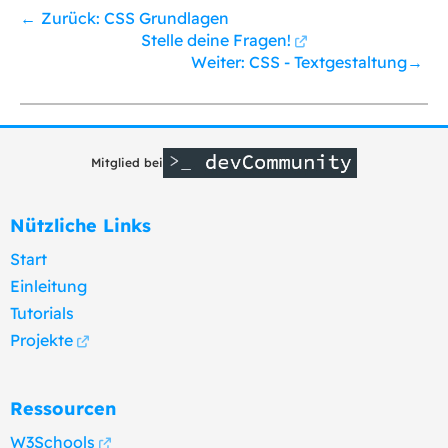
Zurück: CSS Grundlagen
Stelle deine Fragen!
Weiter: CSS - Textgestaltung
Mitglied bei
Nützliche Links
Start
Einleitung
Tutorials
Projekte
Ressourcen
W3Schools