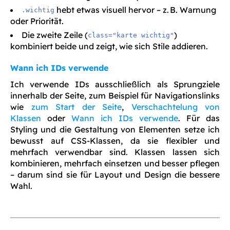
hebt etwas visuell hervor – z. B. Warnung
.wichtig
oder Priorität.
Die zweite Zeile (
)
class="karte wichtig"
kombiniert beide und zeigt, wie sich Stile addieren.
Wann ich IDs verwende
Ich verwende IDs ausschließlich als Sprungziele
innerhalb der Seite, zum Beispiel für Navigationslinks
wie
zum Start der Seite
,
Verschachtelung von
Klassen
oder
Wann ich IDs verwende
. Für das
Styling und die Gestaltung von Elementen setze ich
bewusst auf CSS-Klassen, da sie flexibler und
mehrfach verwendbar sind. Klassen lassen sich
kombinieren, mehrfach einsetzen und besser pflegen
– darum sind sie für Layout und Design die bessere
Wahl.