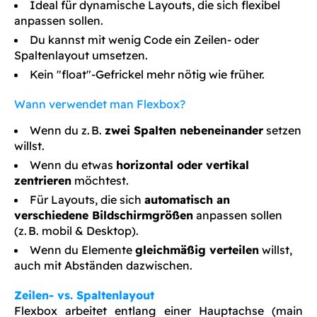
Ideal für dynamische Layouts, die sich flexibel
anpassen sollen.
Du kannst mit wenig Code ein Zeilen- oder
Spaltenlayout umsetzen.
Kein "float"-Gefrickel mehr nötig wie früher.
Wann verwendet man Flexbox?
Wenn du z. B.
zwei Spalten nebeneinander
setzen
willst.
Wenn du etwas
horizontal oder vertikal
zentrieren
möchtest.
Für Layouts, die sich
automatisch an
verschiedene Bildschirmgrößen
anpassen sollen
(z. B. mobil & Desktop).
Wenn du Elemente
gleichmäßig verteilen
willst,
auch mit Abständen dazwischen.
Zeilen- vs. Spaltenlayout
Flexbox arbeitet entlang einer Hauptachse (main