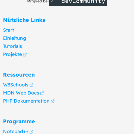
Mitglied bei
Nützliche Links
Start
Einleitung
Tutorials
Projekte
Ressourcen
W3Schools
MDN Web Docs
PHP Dokumentation
Programme
Notepad++