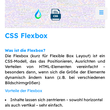
CSS Flexbox
Was ist die Flexbox?
Die Flexbox (kurz für Flexible Box Layout) ist ein
CSS-Modell, das das Positionieren, Ausrichten und
Verteilen von HTML-Elementen vereinfacht –
besonders dann, wenn sich die Größe der Elemente
dynamisch ändern kann (z. B. bei verschiedenen
Bildschirmgrößen)
Vorteile der Flexbox
Inhalte lassen sich zentrieren – sowohl horizontal
als auch vertikal – sehr einfach.