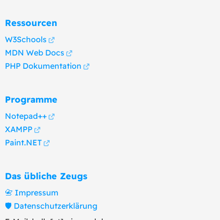
Ressourcen
W3Schools
MDN Web Docs
PHP Dokumentation
Programme
Notepad++
XAMPP
Paint.NET
Das übliche Zeugs
📇 Impressum
🛡️ Datenschutzerklärung