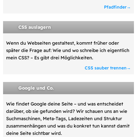
Pfadfinder
CSS auslagern
Wenn du Webseiten gestaltest, kommt früher oder
später die Frage auf: Wie und wo schreibe ich eigentlich
mein CSS? – Es gibt drei Möglichkeiten.
CSS sauber trennen
Google und Co.
Wie findet Google deine Seite – und was entscheidet
darüber, ob sie gefunden wird? Wir schauen uns an wie
Suchmaschinen, Meta-Tags, Ladezeiten und Struktur
zusammenhängen und was du konkret tun kannst damit
deine Seite sichtbar wird.