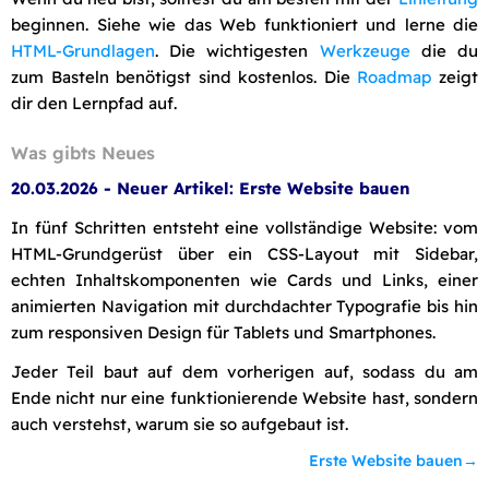
beginnen. Siehe wie das Web funktioniert und lerne die
HTML-Grundlagen
. Die wichtigesten
Werkzeuge
die du
zum Basteln benötigst sind kostenlos. Die
Roadmap
zeigt
dir den Lernpfad auf.
Was gibts Neues
20.03.2026 - Neuer Artikel: Erste Website bauen
In fünf Schritten entsteht eine vollständige Website: vom
HTML-Grundgerüst über ein CSS-Layout mit Sidebar,
echten Inhaltskomponenten wie Cards und Links, einer
animierten Navigation mit durchdachter Typografie bis hin
zum responsiven Design für Tablets und Smartphones.
Jeder Teil baut auf dem vorherigen auf, sodass du am
Ende nicht nur eine funktionierende Website hast, sondern
auch verstehst, warum sie so aufgebaut ist.
Erste Website bauen