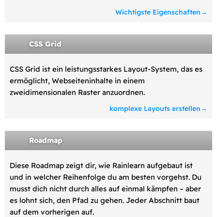
Wichtigste Eigenschaften
CSS Grid
CSS Grid ist ein leistungsstarkes Layout-System, das es
ermöglicht, Webseiteninhalte in einem
zweidimensionalen Raster anzuordnen.
komplexe Layouts erstellen
Roadmap
Diese Roadmap zeigt dir, wie Rainlearn aufgebaut ist
und in welcher Reihenfolge du am besten vorgehst. Du
musst dich nicht durch alles auf einmal kämpfen – aber
es lohnt sich, den Pfad zu gehen. Jeder Abschnitt baut
auf dem vorherigen auf.