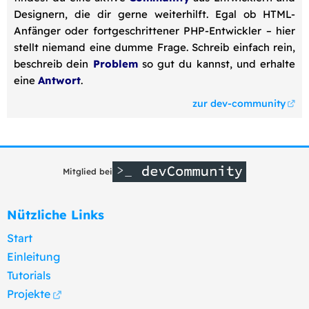
Designern, die dir gerne weiterhilft. Egal ob HTML-
Anfänger oder fortgeschrittener PHP-Entwickler – hier
stellt niemand eine dumme Frage. Schreib einfach rein,
beschreib dein
Problem
so gut du kannst, und erhalte
eine
Antwort
.
zur dev-community
Mitglied bei
Nützliche Links
Start
Einleitung
Tutorials
Projekte