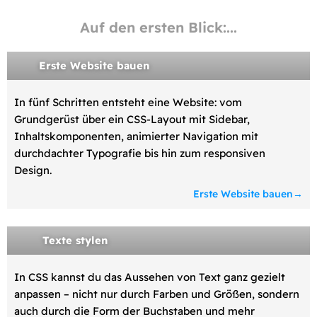
Auf den ersten Blick:...
Erste Website bauen
In fünf Schritten entsteht eine Website: vom
Grundgerüst über ein CSS-Layout mit Sidebar,
Inhaltskomponenten, animierter Navigation mit
durchdachter Typografie bis hin zum responsiven
Design.
Erste Website bauen
Texte stylen
In CSS kannst du das Aussehen von Text ganz gezielt
anpassen – nicht nur durch Farben und Größen, sondern
auch durch die Form der Buchstaben und mehr